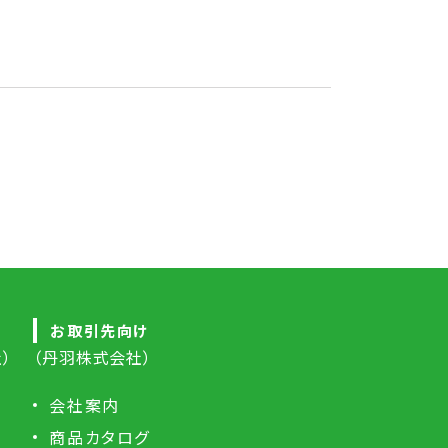
お取引先向け
）
（丹羽株式会社）
会社案内
商品カタログ