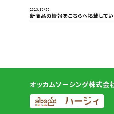
2023/10/20
新商品の情報をこちらへ掲載してい
オッカムソーシング
株式会