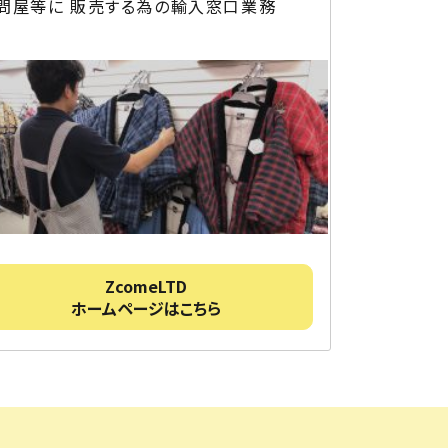
問屋等に 販売する為の輸入窓口業務
ZcomeLTD
ホームページはこちら