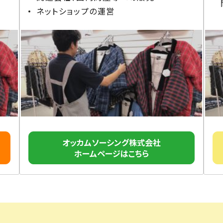
ネットショップの運営
オッカムソーシング株式会社
ホームページはこちら