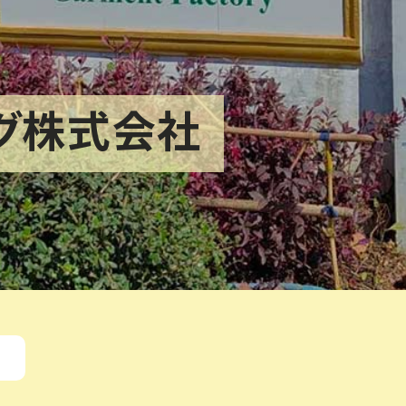
グ
株式会社