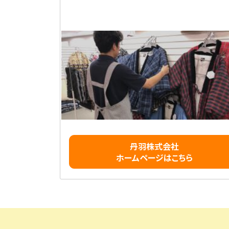
丹羽株式会社
ホームページはこちら